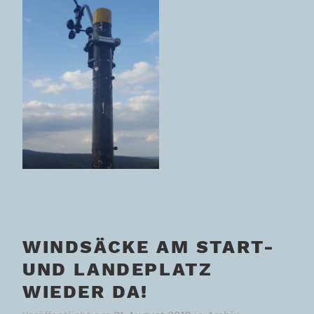
WINDSÄCKE AM START-
UND LANDEPLATZ
WIEDER DA!