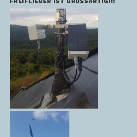
FREIFLIEGER IST GROSSARTIG!!!