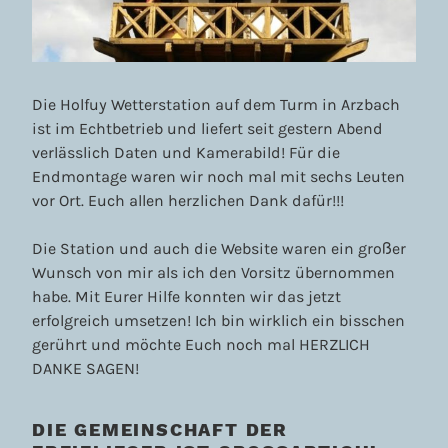
Die Holfuy Wetterstation auf dem Turm in Arzbach
ist im Echtbetrieb und liefert seit gestern Abend
verlässlich Daten und Kamerabild! Für die
Endmontage waren wir noch mal mit sechs Leuten
vor Ort. Euch allen herzlichen Dank dafür!!!
Die Station und auch die Website waren ein großer
Wunsch von mir als ich den Vorsitz übernommen
habe. Mit Eurer Hilfe konnten wir das jetzt
erfolgreich umsetzen! Ich bin wirklich ein bisschen
gerührt und möchte Euch noch mal HERZLICH
DANKE SAGEN!
DIE GEMEINSCHAFT DER