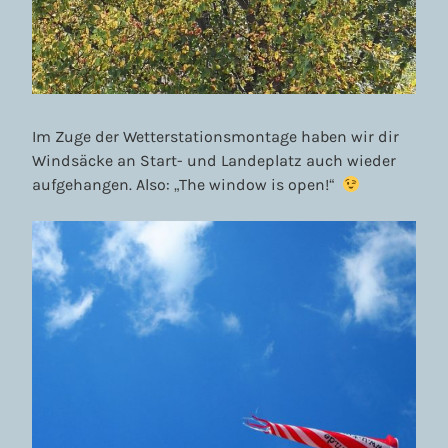
Im Zuge der Wetterstationsmontage haben wir dir
Windsäcke an Start- und Landeplatz auch wieder
aufgehangen. Also: „The window is open!“